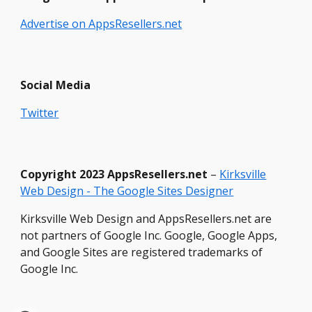
Advertise on AppsResellers.net
Social Media
Twitter
Copyright
2023 Ap
psResellers.net
–
Kirksville
Web Design - The Google Sites Designer
Kirksville Web Design and AppsResellers.net are
not partners of Google Inc. Google, Google Apps,
and Google Sites are registered trademarks of
Google Inc.