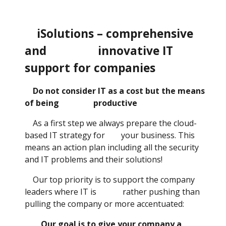
iSolutions – comprehensive
and innovative IT
support for companies
Do not consider IT as a cost but the means
of being productive
As a first step we always prepare the cloud-
based IT strategy for your business. This
means an action plan including all the security
and IT problems and their solutions!
Our top priority is to support the company
leaders where IT is rather pushing than
pulling the company or more accentuated:
Our goal is to give your company a