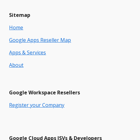
Sitemap
Home
Google Apps Reseller Map
Apps & Services
About
Google
Workspace
Resellers
Register your Company
Google Cloud Apps ISVs & Developers