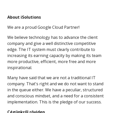
About iSolutions
We are a proud Google Cloud Partner!
We believe technology has to advance the client
company and give a well distinctive competitive
edge. The IT system must clearly contribute to
increasing its earning capacity by making its team
more productive, efficient, more free and more
inspirational.
Many have said that we are not a traditional IT
company. That's right and we do not want to stand
in the queue either. We have a peculiar, structured
and conscious mindset, and a need for a consistent
implementation. This is the pledge of our success.
Cégünkről röviden