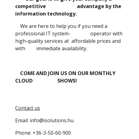
competitive advantage by the
information technology.
We are here to help you if you need a
professional IT system- operator with
high-quality services at affordable prices and
with immediate availability.
COME AND JOIN US ON OUR MONTHLY
CLOUD SHOWS!
Contact us
Email: info@isolutions.hu
Phone: +36-3-50-60-900